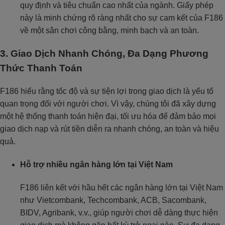
quy định và tiêu chuẩn cao nhất của ngành. Giấy phép
này là minh chứng rõ ràng nhất cho sự cam kết của F186
về một sân chơi công bằng, minh bạch và an toàn.
3. Giao Dịch Nhanh Chóng, Đa Dạng Phương
Thức Thanh Toán
F186 hiểu rằng tốc độ và sự tiện lợi trong giao dịch là yếu tố
quan trọng đối với người chơi. Vì vậy, chúng tôi đã xây dựng
một hệ thống thanh toán hiện đại, tối ưu hóa để đảm bảo mọi
giao dịch nạp và rút tiền diễn ra nhanh chóng, an toàn và hiệu
quả.
Hỗ trợ nhiều ngân hàng lớn tại Việt Nam
F186 liên kết với hầu hết các ngân hàng lớn tại Việt Nam
như Vietcombank, Techcombank, ACB, Sacombank,
BIDV, Agribank, v.v., giúp người chơi dễ dàng thực hiện