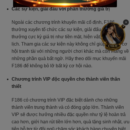
Các sự kiện, giải đấu với phần thưởng giá trị
Ngoài các chương trình khuyến mãi cố định, F186
×
thường xuyên tổ chức các sự kiện, giải đấu với phần
thưởng cực kỳ giá trị như tiền mặt, hiện vật, chuyến du
lịch. Tham gia các sự kiện này không chỉ giúp bạn có cơ
hội tranh tài với những người chơi khác mà còn mang về
những phần quà bất ngờ. Hãy theo dõi mục khuyến mãi
F186 để không bỏ lỡ bất kỳ cơ hội nào.
Chương trình VIP độc quyền cho thành viên thân
thiết
F186 có chương trình VIP đặc biệt dành cho những
thành viên trung thành và có đóng góp lớn. Thành viên
VIP sẽ được hưởng nhiều đặc quyền như tỷ lệ hoàn trả
cao hơn, giới hạn rút tiền lớn hơn, quà tặng sinh nhật, ưu
tiên hỗ trợ từ đội ngũ chăm sóc khách hàng chuyên biệt,