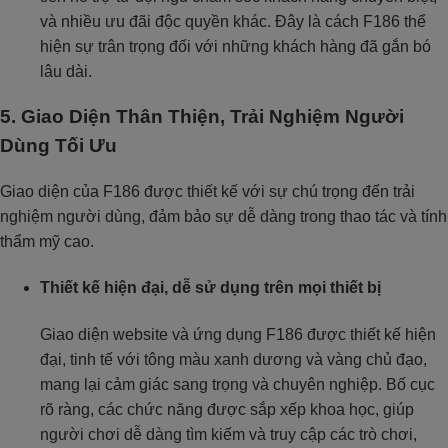
và nhiều ưu đãi độc quyền khác. Đây là cách F186 thể
hiện sự trân trọng đối với những khách hàng đã gắn bó
lâu dài.
5. Giao Diện Thân Thiện, Trải Nghiệm Người
Dùng Tối Ưu
Giao diện của F186 được thiết kế với sự chú trọng đến trải
nghiệm người dùng, đảm bảo sự dễ dàng trong thao tác và tính
thẩm mỹ cao.
Thiết kế hiện đại, dễ sử dụng trên mọi thiết bị
Giao diện website và ứng dụng F186 được thiết kế hiện
đại, tinh tế với tông màu xanh dương và vàng chủ đạo,
mang lại cảm giác sang trọng và chuyên nghiệp. Bố cục
rõ ràng, các chức năng được sắp xếp khoa học, giúp
người chơi dễ dàng tìm kiếm và truy cập các trò chơi,