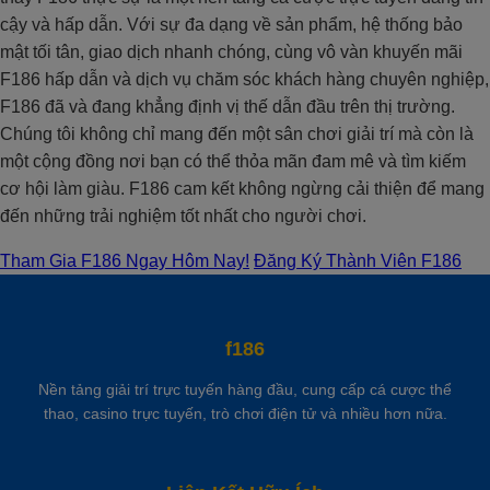
cậy và hấp dẫn. Với sự đa dạng về sản phẩm, hệ thống bảo
mật tối tân, giao dịch nhanh chóng, cùng vô vàn khuyến mãi
F186 hấp dẫn và dịch vụ chăm sóc khách hàng chuyên nghiệp,
F186 đã và đang khẳng định vị thế dẫn đầu trên thị trường.
Chúng tôi không chỉ mang đến một sân chơi giải trí mà còn là
một cộng đồng nơi bạn có thể thỏa mãn đam mê và tìm kiếm
cơ hội làm giàu. F186 cam kết không ngừng cải thiện để mang
đến những trải nghiệm tốt nhất cho người chơi.
Tham Gia F186 Ngay Hôm Nay!
Đăng Ký Thành Viên F186
f186
Nền tảng giải trí trực tuyến hàng đầu, cung cấp cá cược thể
thao, casino trực tuyến, trò chơi điện tử và nhiều hơn nữa.