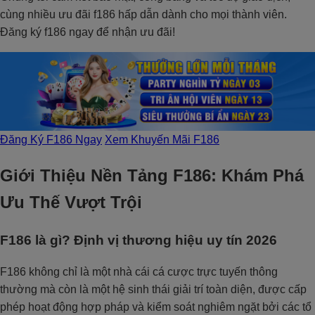
cùng nhiều ưu đãi f186 hấp dẫn dành cho mọi thành viên.
Đăng ký f186 ngay để nhận ưu đãi!
Đăng Ký F186 Ngay
Xem Khuyến Mãi F186
Giới Thiệu Nền Tảng F186: Khám Phá
Ưu Thế Vượt Trội
F186 là gì? Định vị thương hiệu uy tín 2026
F186 không chỉ là một nhà cái cá cược trực tuyến thông
thường mà còn là một hệ sinh thái giải trí toàn diện, được cấp
phép hoạt động hợp pháp và kiểm soát nghiêm ngặt bởi các tổ