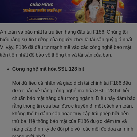
An toàn và bảo mật là ưu tiên hàng đầu tại F186. Chúng tôi
hiểu rằng sự tin tưởng của người chơi là tài sản quý giá nhất.
Vì vậy, F186 đã đầu tư mạnh mẽ vào các công nghệ bảo mật
tiên tiến nhất để bảo vệ thông tin và tài sản của bạn.
Công nghệ mã hóa SSL 128 bit
Mọi dữ liệu cá nhân và giao dịch tài chính tại F186 đều
được bảo vệ bằng công nghệ mã hóa SSL 128 bit, tiêu
chuẩn bảo mật hàng đầu trong ngành. Điều này đảm bảo
rằng thông tin của bạn được truyền đi một cách an toàn,
không thể bị đánh cắp hoặc truy cập trái phép bởi bên
thứ ba. Hệ thống bảo mật của F186 được kiểm tra và
nâng cấp định kỳ để đối phó với các mối đe dọa an ninh
mạng mới nhất.