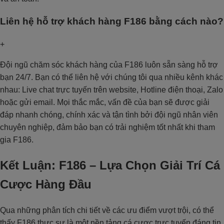
Liên hệ hỗ trợ khách hàng F186 bằng cách nào?
+
Đội ngũ chăm sóc khách hàng của F186 luôn sẵn sàng hỗ trợ
bạn 24/7. Bạn có thể liên hệ với chúng tôi qua nhiều kênh khác
nhau: Live chat trực tuyến trên website, Hotline điện thoại, Zalo
hoặc gửi email. Mọi thắc mắc, vấn đề của bạn sẽ được giải
đáp nhanh chóng, chính xác và tận tình bởi đội ngũ nhân viên
chuyên nghiệp, đảm bảo bạn có trải nghiệm tốt nhất khi tham
gia F186.
Kết Luận: F186 – Lựa Chọn Giải Trí Cá
Cược Hàng Đầu
Qua những phân tích chi tiết về các ưu điểm vượt trội, có thể
thấy F186 thực sự là một nền tảng cá cược trực tuyến đáng tin