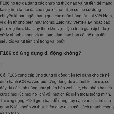
F186 hỗ trợ đa dạng các phương thức nạp và rút tiền để mang
lại sự tiện lợi tối đa cho người chơi. Bạn có thể sử dụng
chuyển khoản ngân hàng qua các ngân hàng lớn tại Việt Nam,
ví điện tử phổ biến như Momo, ZaloPay, ViettelPay, hoặc các
phương thức khác tùy theo khu vực. Quá trình giao dịch được
xử lý nhanh chóng và an toàn, đảm bảo bạn có thể nạp tiền
siêu tốc và rút tiền chỉ trong vài phút.
F186 có ứng dụng di động không?
+
Có, F186 cung cấp ứng dụng di động tiện lợi dành cho cả hệ
điều hành iOS và Android. Ứng dụng được thiết kế tối ưu, có
đầy đủ các tính năng như phiên bản website, cho phép bạn cá
cược mọi lúc mọi nơi chỉ với một chiếc điện thoại thông minh.
Tải ứng dụng F186 giúp bạn dễ dàng truy cập vào các trò chơi,
quản lý tài khoản và thực hiện giao dịch một cách nhanh chóng
và an toàn.