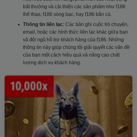
bất thường và cải thiện các sản phẩm như f186
thể thao, f186 sòng bạc, hay f186 bắn cá.
Thông tin liên lạc:
Các bản ghi cuộc trò chuyện,
email, hoặc các hình thức liên lạc khác giữa bạn
và đội ngũ hỗ trợ khách hàng của f186. Những
thông tin này giúp chúng tôi giải quyết các vấn đề
của bạn một cách hiệu quả và nâng cao chất
lượng dịch vụ khách hàng.