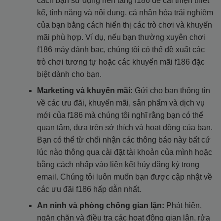
cách bạn sử dụng nền tảng f186 để cải thiện thiết
kế, tính năng và nội dung, cá nhân hóa trải nghiệm
của bạn bằng cách hiển thị các trò chơi và khuyến
mãi phù hợp. Ví dụ, nếu bạn thường xuyên chơi
f186 máy đánh bạc, chúng tôi có thể đề xuất các
trò chơi tương tự hoặc các khuyến mãi f186 đặc
biệt dành cho bạn.
Marketing và khuyến mãi:
Gửi cho bạn thông tin
về các ưu đãi, khuyến mãi, sản phẩm và dịch vụ
mới của f186 mà chúng tôi nghĩ rằng bạn có thể
quan tâm, dựa trên sở thích và hoạt động của bạn.
Bạn có thể từ chối nhận các thông báo này bất cứ
lúc nào thông qua cài đặt tài khoản của mình hoặc
bằng cách nhấp vào liên kết hủy đăng ký trong
email. Chúng tôi luôn muốn bạn được cập nhật về
các ưu đãi f186 hấp dẫn nhất.
An ninh và phòng chống gian lận:
Phát hiện,
ngăn chặn và điều tra các hoạt động gian lận, rửa