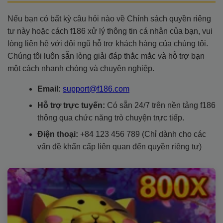
Nếu bạn có bất kỳ câu hỏi nào về Chính sách quyền riêng
tư này hoặc cách f186 xử lý thông tin cá nhân của bạn, vui
lòng liên hệ với đội ngũ hỗ trợ khách hàng của chúng tôi.
Chúng tôi luôn sẵn lòng giải đáp thắc mắc và hỗ trợ bạn
một cách nhanh chóng và chuyên nghiệp.
Email:
support@f186.com
Hỗ trợ trực tuyến:
Có sẵn 24/7 trên nền tảng f186
thông qua chức năng trò chuyện trực tiếp.
Điện thoại:
+84 123 456 789 (Chỉ dành cho các
vấn đề khẩn cấp liên quan đến quyền riêng tư)