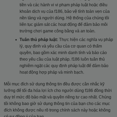
tiền và các hành vi vi phạm pháp luật hoặc điều
khoản dịch vụ của f186, bảo vệ tính toàn vẹn của
nền tảng và người dùng. Hệ thống của chúng tôi
liên tục giám sát các hoạt động để đảm bảo môi
trường chơi game công bằng và an toàn.
Tuân thủ pháp luật:
Thực hiện các nghĩa vụ pháp
lý, quy định và yêu cầu của cơ quan có thẩm
quyền, bao gồm xác minh danh tính và báo cáo
theo yêu cầu của luật pháp. f186 luôn tuân thủ
nghiêm ngặt các quy định pháp luật để đảm bảo
hoạt động hợp pháp và minh bạch.
Mỗi mục đích sử dụng thông tin đều được cân nhắc kỹ
lưỡng để tối đa hóa lợi ích cho người dùng f186 đồng thời
duy trì mức độ bảo mật và quyền riêng tư cao nhất. Chúng
tôi không bao giờ sử dụng thông tin của bạn cho các mục
đích không được nêu rõ trong chính sách này hoặc không
có sự đồng ý của bạn.