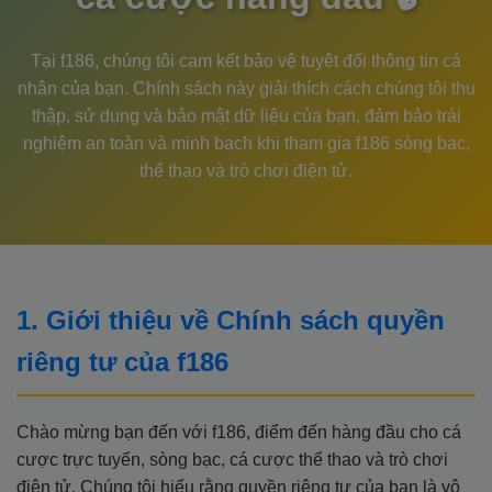
Tại f186, chúng tôi cam kết bảo vệ tuyệt đối thông tin cá
nhân của bạn. Chính sách này giải thích cách chúng tôi thu
thập, sử dụng và bảo mật dữ liệu của bạn, đảm bảo trải
nghiệm an toàn và minh bạch khi tham gia f186 sòng bạc,
thể thao và trò chơi điện tử.
1. Giới thiệu về Chính sách quyền
riêng tư của f186
Chào mừng bạn đến với f186, điểm đến hàng đầu cho cá
cược trực tuyến, sòng bạc, cá cược thể thao và trò chơi
điện tử. Chúng tôi hiểu rằng quyền riêng tư của bạn là vô