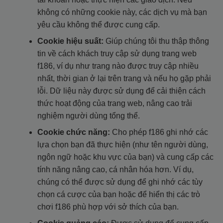
không có những cookie này, các dịch vụ mà bạn
yêu cầu không thể được cung cấp.
Cookie hiệu suất:
Giúp chúng tôi thu thập thông
tin về cách khách truy cập sử dụng trang web
f186, ví dụ như trang nào được truy cập nhiều
nhất, thời gian ở lại trên trang và nếu họ gặp phải
lỗi. Dữ liệu này được sử dụng để cải thiện cách
thức hoạt động của trang web, nâng cao trải
nghiệm người dùng tổng thể.
Cookie chức năng:
Cho phép f186 ghi nhớ các
lựa chọn bạn đã thực hiện (như tên người dùng,
ngôn ngữ hoặc khu vực của bạn) và cung cấp các
tính năng nâng cao, cá nhân hóa hơn. Ví dụ,
chúng có thể được sử dụng để ghi nhớ các tùy
chọn cá cược của bạn hoặc để hiển thị các trò
chơi f186 phù hợp với sở thích của bạn.