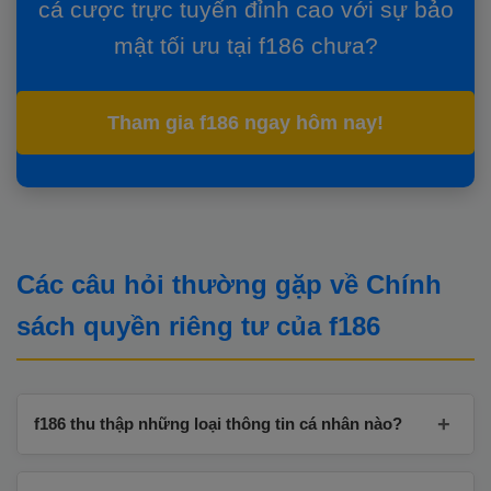
cá cược trực tuyến đỉnh cao với sự bảo
mật tối ưu tại f186 chưa?
Tham gia f186 ngay hôm nay!
Các câu hỏi thường gặp về Chính
sách quyền riêng tư của f186
+
f186 thu thập những loại thông tin cá nhân nào?