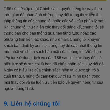
f186 có thể cập nhật Chính sách quyền riêng tư này theo
thời gian để phản ánh những thay đổi trong thực tiễn thu
thập thông tin của chúng tôi hoặc các yêu cầu pháp lý mới.
Khi chúng tôi thực hiện các thay đổi đáng kể, chúng tôi sẽ
thông báo cho bạn thông qua nền tảng f186 hoặc các
phương tiện liên lạc khác, như email. Chúng tôi khuyến
khích bạn định kỳ xem lại trang này để cập nhật thông tin
mới nhất về chính sách bảo mật của chúng tôi. Việc bạn
tiếp tục sử dụng dịch vụ của f186 sau khi các thay đổi có
hiệu lực sẽ được coi là bạn đã chấp nhận các thay đổi đó.
Ngày có hiệu lực của chính sách hiện tại được ghi rõ ở
cuối trang. Chúng tôi cam kết duy trì sự minh bạch trong
mọi thay đổi và sẽ luôn ưu tiên bảo vệ quyền riêng tư của
người dùng f186.
9. Liên hệ chúng tôi