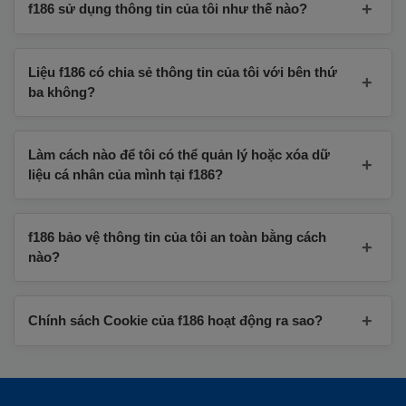
+
f186 sử dụng thông tin của tôi như thế nào?
Liệu f186 có chia sẻ thông tin của tôi với bên thứ
+
ba không?
Làm cách nào để tôi có thể quản lý hoặc xóa dữ
+
liệu cá nhân của mình tại f186?
f186 bảo vệ thông tin của tôi an toàn bằng cách
+
nào?
+
Chính sách Cookie của f186 hoạt động ra sao?