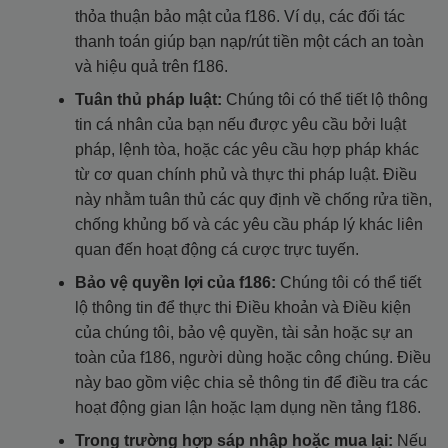
thỏa thuận bảo mật của f186. Ví dụ, các đối tác
thanh toán giúp bạn nạp/rút tiền một cách an toàn
và hiệu quả trên f186.
Tuân thủ pháp luật:
Chúng tôi có thể tiết lộ thông
tin cá nhân của bạn nếu được yêu cầu bởi luật
pháp, lệnh tòa, hoặc các yêu cầu hợp pháp khác
từ cơ quan chính phủ và thực thi pháp luật. Điều
này nhằm tuân thủ các quy định về chống rửa tiền,
chống khủng bố và các yêu cầu pháp lý khác liên
quan đến hoạt động cá cược trực tuyến.
Bảo vệ quyền lợi của f186:
Chúng tôi có thể tiết
lộ thông tin để thực thi Điều khoản và Điều kiện
của chúng tôi, bảo vệ quyền, tài sản hoặc sự an
toàn của f186, người dùng hoặc công chúng. Điều
này bao gồm việc chia sẻ thông tin để điều tra các
hoạt động gian lận hoặc lạm dụng nền tảng f186.
Trong trường hợp sáp nhập hoặc mua lại:
Nếu