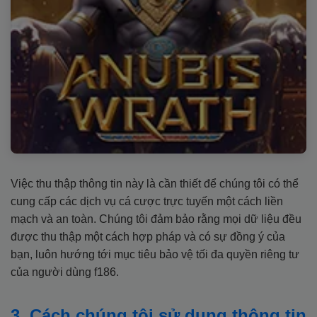
Việc thu thập thông tin này là cần thiết để chúng tôi có thể
cung cấp các dịch vụ cá cược trực tuyến một cách liền
mạch và an toàn. Chúng tôi đảm bảo rằng mọi dữ liệu đều
được thu thập một cách hợp pháp và có sự đồng ý của
bạn, luôn hướng tới mục tiêu bảo vệ tối đa quyền riêng tư
của người dùng f186.
3. Cách chúng tôi sử dụng thông tin