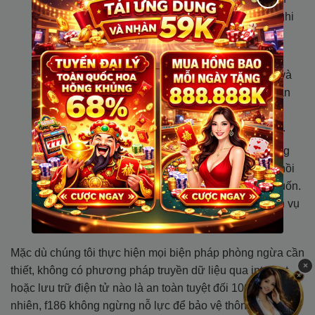
bảo mật nghiêm ngặt. Mọi truy cập đều được ghi
lại và giám sát.
Giám sát liên tục:
Các hệ thống bảo mật của
chúng tôi được giám sát liên tục để phát hiện và
phản ứng kịp thời với bất kỳ mối đe dọa tiềm ẩn
nào. Chúng tôi có đội ngũ chuyên gia an ninh
mạng làm việc 24/7 để bảo vệ dữ liệu của bạn.
Sao lưu dữ liệu:
Dữ liệu được sao lưu thường
xuyên và an toàn để đảm bảo khả năng phục hồi
trong trường hợp xảy ra sự cố không mong muốn.
Điều này giúp f186 duy trì tính liên tục của dịch vụ
và bảo vệ thông tin của bạn.
Mặc dù chúng tôi thực hiện mọi biện pháp phòng ngừa cần
×
thiết, không có phương pháp truyền dữ liệu qua internet
hoặc lưu trữ điện tử nào là an toàn tuyệt đối 100%. Tuy
nhiên, f186 không ngừng nỗ lực để bảo vệ thông tin của