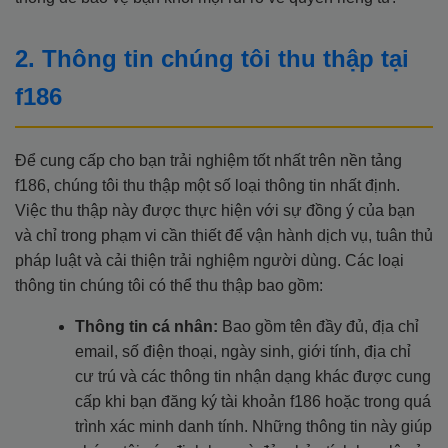
2. Thông tin chúng tôi thu thập tại
f186
Để cung cấp cho bạn trải nghiệm tốt nhất trên nền tảng
f186, chúng tôi thu thập một số loại thông tin nhất định.
Việc thu thập này được thực hiện với sự đồng ý của bạn
và chỉ trong phạm vi cần thiết để vận hành dịch vụ, tuân thủ
pháp luật và cải thiện trải nghiệm người dùng. Các loại
thông tin chúng tôi có thể thu thập bao gồm:
Thông tin cá nhân:
Bao gồm tên đầy đủ, địa chỉ
email, số điện thoại, ngày sinh, giới tính, địa chỉ
cư trú và các thông tin nhận dạng khác được cung
cấp khi bạn đăng ký tài khoản f186 hoặc trong quá
trình xác minh danh tính. Những thông tin này giúp