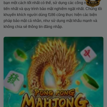
bạn một cách tốt nhất có thể, sử dụng các công nghệ tiên
tiến nhất và quy trình bảo mật nghiêm ngặt nhất. Chúng tôi
khuyến khích người dùng f186 cũng thực hiện các biện
pháp bảo mật cá nhân, như sử dụng mật khẩu mạnh và
không chia sẻ thông tin đăng nhập.