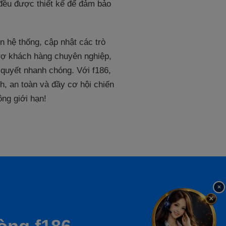
 đều được thiết kế để đảm bảo
n hệ thống, cập nhật các trò
trợ khách hàng chuyên nghiệp,
quyết nhanh chóng. Với f186,
h, an toàn và đầy cơ hội chiến
ông giới hạn!
×