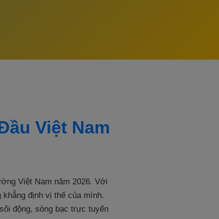
 Đầu Việt Nam
trường Việt Nam năm 2026. Với
g khẳng định vị thế của mình.
sôi động, sòng bạc trực tuyến