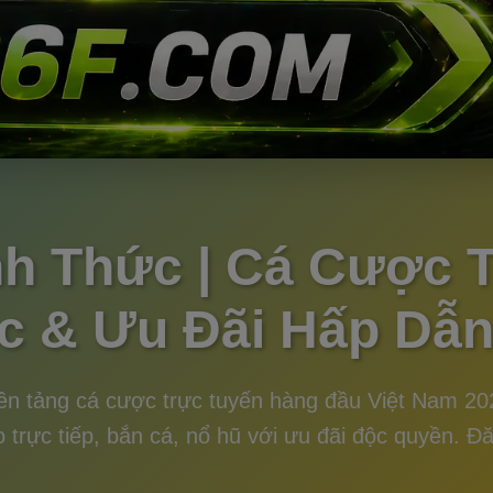
nh Thức | Cá Cược 
c & Ưu Đãi Hấp Dẫn
ền tảng cá cược trực tuyến hàng đầu Việt Nam 20
o trực tiếp, bắn cá, nổ hũ với ưu đãi độc quyền. Đ