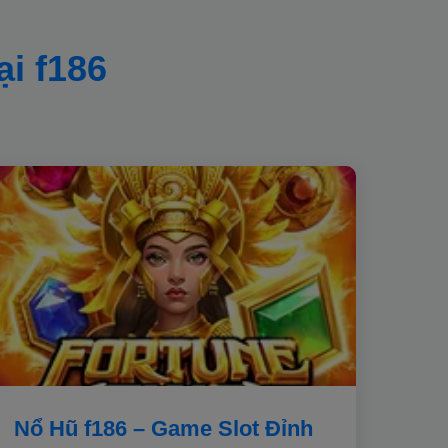
i f186
Nổ Hũ f186 – Game Slot Đỉnh