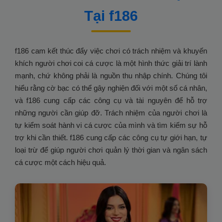
Tại f186
f186 cam kết thúc đẩy việc chơi có trách nhiệm và khuyến
khích người chơi coi cá cược là một hình thức giải trí lành
mạnh, chứ không phải là nguồn thu nhập chính. Chúng tôi
hiểu rằng cờ bạc có thể gây nghiện đối với một số cá nhân,
và f186 cung cấp các công cụ và tài nguyên để hỗ trợ
những người cần giúp đỡ. Trách nhiệm của người chơi là
tự kiểm soát hành vi cá cược của mình và tìm kiếm sự hỗ
trợ khi cần thiết. f186 cung cấp các công cụ tự giới hạn, tự
loại trừ để giúp người chơi quản lý thời gian và ngân sách
cá cược một cách hiệu quả.