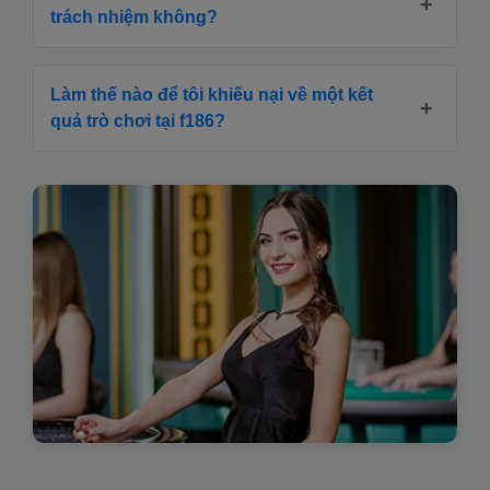
+
trách nhiệm không?
Làm thế nào để tôi khiếu nại về một kết
+
quả trò chơi tại f186?