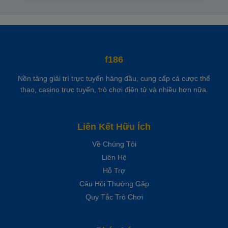
f186
Nền tảng giải trí trực tuyến hàng đầu, cung cấp cá cược thể
thao, casino trực tuyến, trò chơi điện tử và nhiều hơn nữa.
Liên Kết Hữu Ích
Về Chúng Tôi
Liên Hệ
Hỗ Trợ
Câu Hỏi Thường Gặp
Quy Tắc Trò Chơi