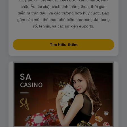
châu Âu, tài xỉu), cách tính thắng thua, thời gian
diễn ra trận đấu, và các trường hợp hủy cược. Bao
gồm các môn thể thao phổ biến như bóng đá, bóng
rổ, tennis, và các sự kiện eSports.
Tìm hiểu thêm