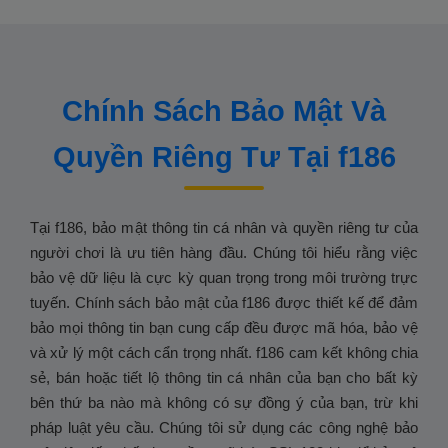
Chính Sách Bảo Mật Và
Quyền Riêng Tư Tại f186
Tại f186, bảo mật thông tin cá nhân và quyền riêng tư của
người chơi là ưu tiên hàng đầu. Chúng tôi hiểu rằng việc
bảo vệ dữ liệu là cực kỳ quan trọng trong môi trường trực
tuyến. Chính sách bảo mật của f186 được thiết kế để đảm
bảo mọi thông tin bạn cung cấp đều được mã hóa, bảo vệ
và xử lý một cách cẩn trọng nhất. f186 cam kết không chia
sẻ, bán hoặc tiết lộ thông tin cá nhân của bạn cho bất kỳ
bên thứ ba nào mà không có sự đồng ý của bạn, trừ khi
pháp luật yêu cầu. Chúng tôi sử dụng các công nghệ bảo