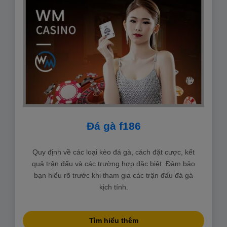
Đá gà f186
Quy định về các loại kèo đá gà, cách đặt cược, kết
quả trận đấu và các trường hợp đặc biệt. Đảm bảo
bạn hiểu rõ trước khi tham gia các trận đấu đá gà
kịch tính.
Tìm hiểu thêm