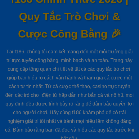
Quy Tắc Trò Chơi &
Cược Công Bằng 🎉
Tại f186, chúng tôi cam kết mang đến một môi trường giải
trí trực tuyến công bằng, minh bạch và an toàn. Trang này
cung cấp tổng quan chi tiết về tất cả các quy tắc trò chơi,
giúp bạn hiểu rõ cách vận hành và tham gia cá cược một
cách tự tin nhất. Từ cá cược thể thao, casino trực tuyến
đến các trò chơi điện tử hấp dẫn như bắn cá và nổ hũ, mọi
quy định đều được trình bày rõ ràng để đảm bảo quyền lợi
cho người chơi. Hãy cùng f186 khám phá để có trải
nghiệm giải trí tốt nhất và tránh mọi hiểu lầm không đáng
có. Đảm bảo rằng bạn đã đọc và hiểu các quy tắc trước khi
bắt đầu.