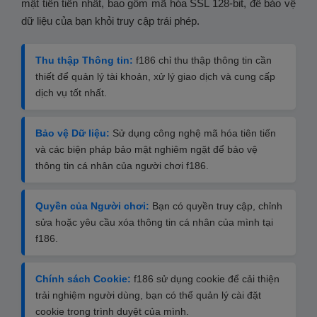
mật tiên tiến nhất, bao gồm mã hóa SSL 128-bit, để bảo vệ
dữ liệu của bạn khỏi truy cập trái phép.
Thu thập Thông tin:
f186 chỉ thu thập thông tin cần
thiết để quản lý tài khoản, xử lý giao dịch và cung cấp
dịch vụ tốt nhất.
Bảo vệ Dữ liệu:
Sử dụng công nghệ mã hóa tiên tiến
và các biện pháp bảo mật nghiêm ngặt để bảo vệ
thông tin cá nhân của người chơi f186.
Quyền của Người chơi:
Bạn có quyền truy cập, chỉnh
sửa hoặc yêu cầu xóa thông tin cá nhân của mình tại
f186.
Chính sách Cookie:
f186 sử dụng cookie để cải thiện
trải nghiệm người dùng, bạn có thể quản lý cài đặt
cookie trong trình duyệt của mình.