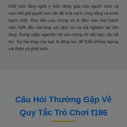
f186 luôn lắng nghe ý kiến đóng góp của người chơi và
cam kết giải quyết mọi vấn đề một cách công bằng và minh
bạch nhất. Mục tiêu của chúng tôi là đảm bảo mọi thành
viên f186 đều hài lòng với dịch vụ và trải nghiệm tại nền
tảng. Đừng ngần ngại liên hệ với chúng tôi nếu bạn cần hỗ
trợ. Sự hài lòng của bạn là động lực để f186 không ngừng
cải thiện và phát triển.
Câu Hỏi Thường Gặp Về
Quy Tắc Trò Chơi f186