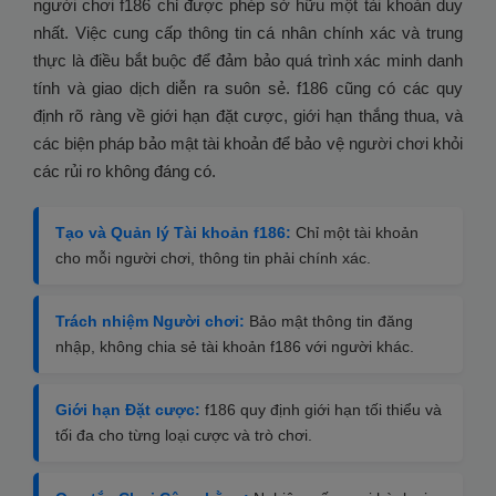
người chơi f186 chỉ được phép sở hữu một tài khoản duy
nhất. Việc cung cấp thông tin cá nhân chính xác và trung
thực là điều bắt buộc để đảm bảo quá trình xác minh danh
tính và giao dịch diễn ra suôn sẻ. f186 cũng có các quy
định rõ ràng về giới hạn đặt cược, giới hạn thắng thua, và
các biện pháp bảo mật tài khoản để bảo vệ người chơi khỏi
các rủi ro không đáng có.
Tạo và Quản lý Tài khoản f186:
Chỉ một tài khoản
cho mỗi người chơi, thông tin phải chính xác.
Trách nhiệm Người chơi:
Bảo mật thông tin đăng
nhập, không chia sẻ tài khoản f186 với người khác.
Giới hạn Đặt cược:
f186 quy định giới hạn tối thiểu và
tối đa cho từng loại cược và trò chơi.