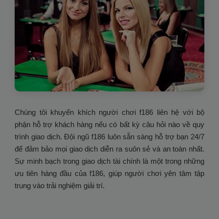
Chúng tôi khuyến khích người chơi f186 liên hệ với bộ
phận hỗ trợ khách hàng nếu có bất kỳ câu hỏi nào về quy
trình giao dịch. Đội ngũ f186 luôn sẵn sàng hỗ trợ bạn 24/7
để đảm bảo mọi giao dịch diễn ra suôn sẻ và an toàn nhất.
Sự minh bạch trong giao dịch tài chính là một trong những
ưu tiên hàng đầu của f186, giúp người chơi yên tâm tập
trung vào trải nghiệm giải trí.