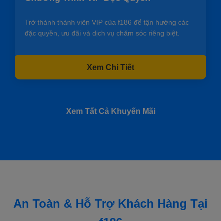
Trở thành thành viên VIP của f186 để tận hưởng các
đặc quyền, ưu đãi và dịch vụ chăm sóc riêng biệt.
Xem Chi Tiết
Xem Tất Cả Khuyến Mãi
An Toàn & Hỗ Trợ Khách Hàng Tại