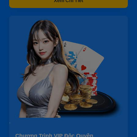
Xem Chi Tiết
.
Chương Trình VIP Độc Quyền