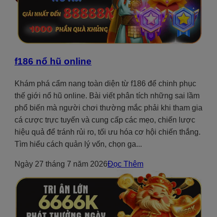
f186 nổ hũ online
Khám phá cẩm nang toàn diện từ f186 để chinh phục
thế giới nổ hũ online. Bài viết phân tích những sai lầm
phổ biến mà người chơi thường mắc phải khi tham gia
cá cược trực tuyến và cung cấp các mẹo, chiến lược
hiệu quả để tránh rủi ro, tối ưu hóa cơ hội chiến thắng.
Tìm hiểu cách quản lý vốn, chọn ga...
Ngày 27 tháng 7 năm 2026
Đọc Thêm