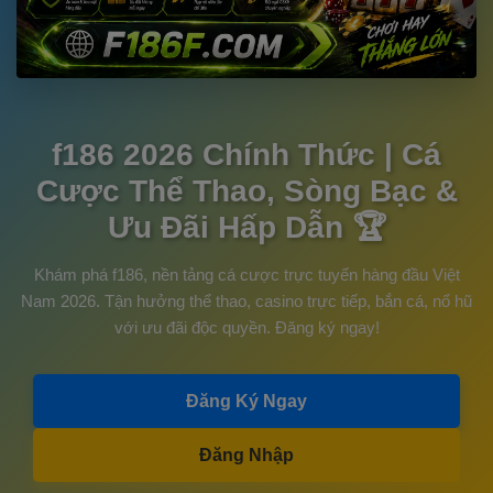
f186 2026 Chính Thức | Cá
Cược Thể Thao, Sòng Bạc &
Ưu Đãi Hấp Dẫn 🏆
Khám phá f186, nền tảng cá cược trực tuyến hàng đầu Việt
Nam 2026. Tận hưởng thể thao, casino trực tiếp, bắn cá, nổ hũ
với ưu đãi độc quyền. Đăng ký ngay!
Đăng Ký Ngay
Đăng Nhập