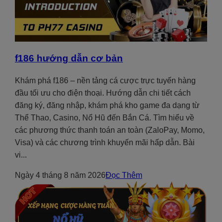
f186 hướng dẫn cơ bản
Khám phá f186 – nền tảng cá cược trực tuyến hàng
đầu tối ưu cho điện thoại. Hướng dẫn chi tiết cách
đăng ký, đăng nhập, khám phá kho game đa dạng từ
Thể Thao, Casino, Nổ Hũ đến Bắn Cá. Tìm hiểu về
các phương thức thanh toán an toàn (ZaloPay, Momo,
Visa) và các chương trình khuyến mãi hấp dẫn. Bài
vi...
Ngày 4 tháng 8 năm 2026
Đọc Thêm