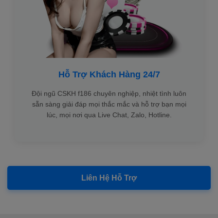
Hỗ Trợ Khách Hàng 24/7
Đội ngũ CSKH f186 chuyên nghiệp, nhiệt tình luôn
sẵn sàng giải đáp mọi thắc mắc và hỗ trợ bạn mọi
lúc, mọi nơi qua Live Chat, Zalo, Hotline.
Liên Hệ Hỗ Trợ