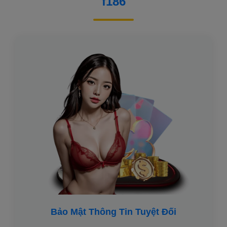
f186
Bảo Mật Thông Tin Tuyệt Đối