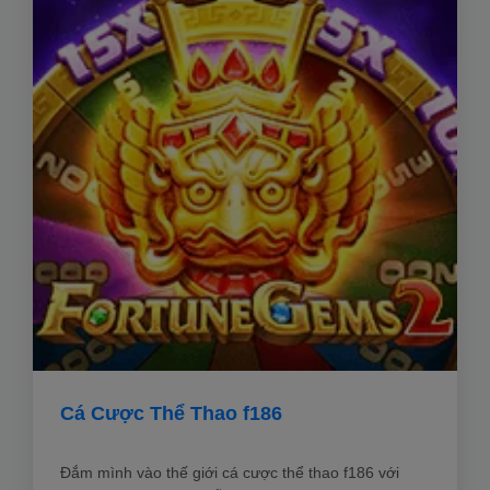
Cá Cược Thể Thao f186
Đắm mình vào thế giới cá cược thể thao f186 với