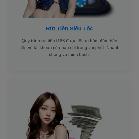
Rút Tiền Siêu Tốc
Quy trình rút tiền f186 được tối ưu hóa, đảm bảo
tiền về tài khoản của bạn chỉ trong vài phút. Nhanh
chóng và minh bạch.