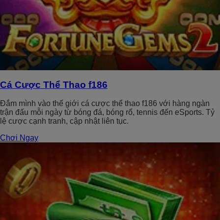
Cá Cược Thể Thao f186
Đắm mình vào thế giới cá cược thể thao f186 với hàng ngàn
trận đấu mỗi ngày từ bóng đá, bóng rổ, tennis đến eSports. Tỷ
lệ cược cạnh tranh, cập nhật liên tục.
Chơi Ngay