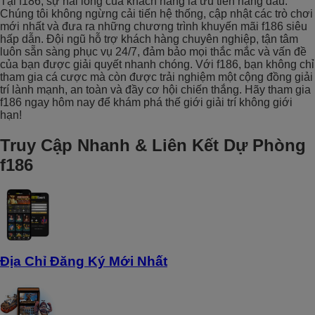
Tại f186, sự hài lòng của khách hàng là ưu tiên hàng đầu.
Chúng tôi không ngừng cải tiến hệ thống, cập nhật các trò chơi
mới nhất và đưa ra những chương trình khuyến mãi f186 siêu
hấp dẫn. Đội ngũ hỗ trợ khách hàng chuyên nghiệp, tận tâm
luôn sẵn sàng phục vụ 24/7, đảm bảo mọi thắc mắc và vấn đề
của bạn được giải quyết nhanh chóng. Với f186, bạn không chỉ
tham gia cá cược mà còn được trải nghiệm một cộng đồng giải
trí lành mạnh, an toàn và đầy cơ hội chiến thắng. Hãy tham gia
f186 ngay hôm nay để khám phá thế giới giải trí không giới
hạn!
Truy Cập Nhanh & Liên Kết Dự Phòng
f186
Địa Chỉ Đăng Ký Mới Nhất