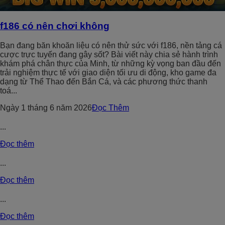
f186 có nên chơi không
Bạn đang băn khoăn liệu có nên thử sức với f186, nền tảng cá
cược trực tuyến đang gây sốt? Bài viết này chia sẻ hành trình
khám phá chân thực của Minh, từ những kỳ vọng ban đầu đến
trải nghiệm thực tế với giao diện tối ưu di động, kho game đa
dạng từ Thể Thao đến Bắn Cá, và các phương thức thanh
toá...
Ngày 1 tháng 6 năm 2026
Đọc Thêm
...
Đọc thêm
...
Đọc thêm
...
Đọc thêm