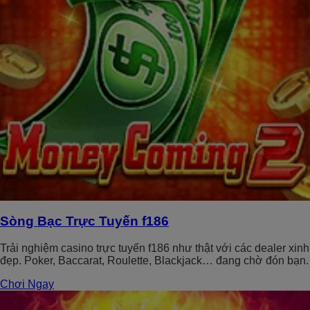
Sòng Bạc Trực Tuyến f186
Trải nghiệm casino trực tuyến f186 như thật với các dealer xinh
đẹp. Poker, Baccarat, Roulette, Blackjack… đang chờ đón bạn.
Chơi Ngay