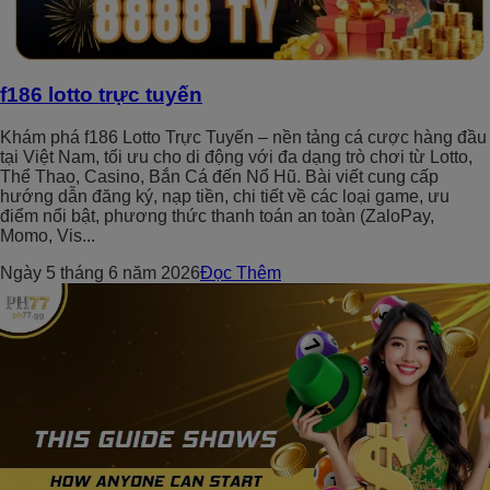
f186 lotto trực tuyến
Khám phá f186 Lotto Trực Tuyến – nền tảng cá cược hàng đầu
tại Việt Nam, tối ưu cho di động với đa dạng trò chơi từ Lotto,
Thể Thao, Casino, Bắn Cá đến Nổ Hũ. Bài viết cung cấp
hướng dẫn đăng ký, nạp tiền, chi tiết về các loại game, ưu
điểm nổi bật, phương thức thanh toán an toàn (ZaloPay,
Momo, Vis...
Ngày 5 tháng 6 năm 2026
Đọc Thêm