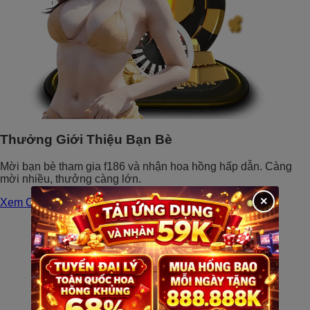
Thưởng Giới Thiệu Bạn Bè
Mời bạn bè tham gia f186 và nhận hoa hồng hấp dẫn. Càng
mời nhiều, thưởng càng lớn.
×
Xem Chi Tiết