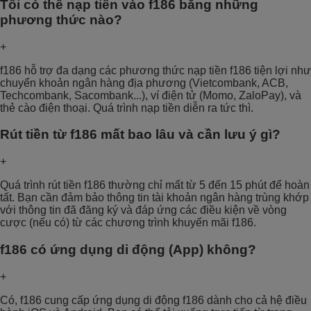
Tôi có thể nạp tiền vào f186 bằng những
phương thức nào?
+
f186 hỗ trợ đa dạng các phương thức nạp tiền f186 tiện lợi như
chuyển khoản ngân hàng địa phương (Vietcombank, ACB,
Techcombank, Sacombank...), ví điện tử (Momo, ZaloPay), và
thẻ cào điện thoại. Quá trình nạp tiền diễn ra tức thì.
Rút tiền từ f186 mất bao lâu và cần lưu ý gì?
+
Quá trình rút tiền f186 thường chỉ mất từ 5 đến 15 phút để hoàn
tất. Bạn cần đảm bảo thông tin tài khoản ngân hàng trùng khớp
với thông tin đã đăng ký và đáp ứng các điều kiện về vòng
cược (nếu có) từ các chương trình khuyến mãi f186.
f186 có ứng dụng di động (App) không?
+
Có, f186 cung cấp ứng dụng di động f186 dành cho cả hệ điều