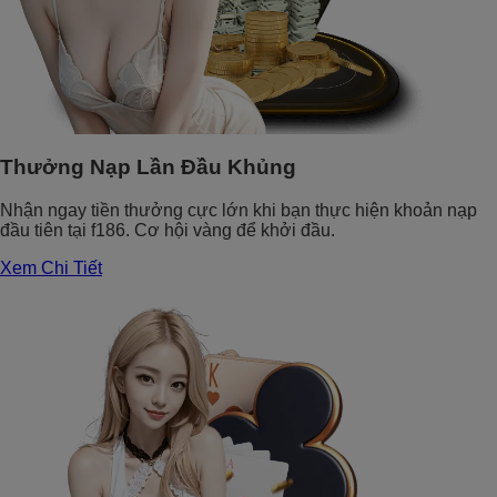
Thưởng Nạp Lần Đầu Khủng
Nhận ngay tiền thưởng cực lớn khi bạn thực hiện khoản nạp
đầu tiên tại f186. Cơ hội vàng để khởi đầu.
Xem Chi Tiết