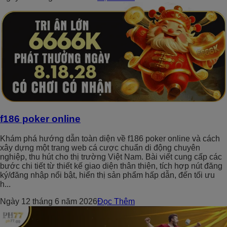
f186 poker online
Khám phá hướng dẫn toàn diện về f186 poker online và cách
xây dựng một trang web cá cược chuẩn di động chuyên
nghiệp, thu hút cho thị trường Việt Nam. Bài viết cung cấp các
bước chi tiết từ thiết kế giao diện thân thiện, tích hợp nút đăng
ký/đăng nhập nổi bật, hiển thị sản phẩm hấp dẫn, đến tối ưu
h...
Ngày 12 tháng 6 năm 2026
Đọc Thêm