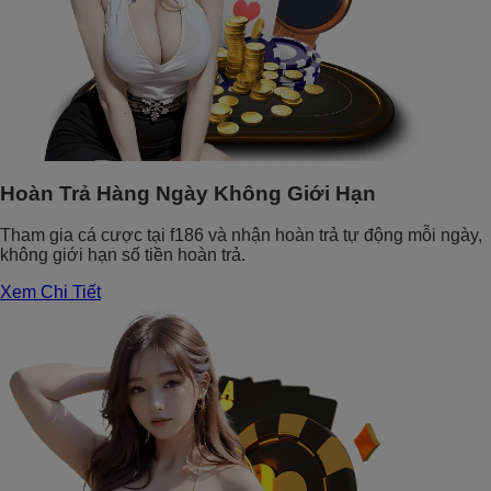
Hoàn Trả Hàng Ngày Không Giới Hạn
Tham gia cá cược tại f186 và nhận hoàn trả tự động mỗi ngày,
không giới hạn số tiền hoàn trả.
Xem Chi Tiết