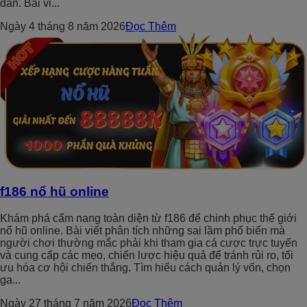
dẫn. Bài vi...
Ngày 4 tháng 8 năm 2026
Đọc Thêm
f186 nổ hũ online
Khám phá cẩm nang toàn diện từ f186 để chinh phục thế giới
nổ hũ online. Bài viết phân tích những sai lầm phổ biến mà
người chơi thường mắc phải khi tham gia cá cược trực tuyến
và cung cấp các mẹo, chiến lược hiệu quả để tránh rủi ro, tối
ưu hóa cơ hội chiến thắng. Tìm hiểu cách quản lý vốn, chọn
ga...
Ngày 27 tháng 7 năm 2026
Đọc Thêm