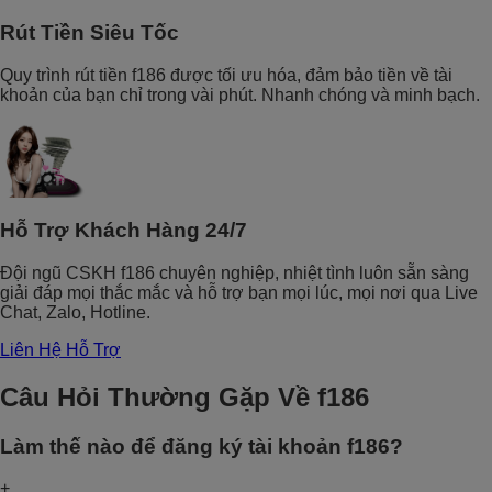
Rút Tiền Siêu Tốc
Quy trình rút tiền f186 được tối ưu hóa, đảm bảo tiền về tài
khoản của bạn chỉ trong vài phút. Nhanh chóng và minh bạch.
Hỗ Trợ Khách Hàng 24/7
Đội ngũ CSKH f186 chuyên nghiệp, nhiệt tình luôn sẵn sàng
giải đáp mọi thắc mắc và hỗ trợ bạn mọi lúc, mọi nơi qua Live
Chat, Zalo, Hotline.
Liên Hệ Hỗ Trợ
Câu Hỏi Thường Gặp Về f186
Làm thế nào để đăng ký tài khoản f186?
+