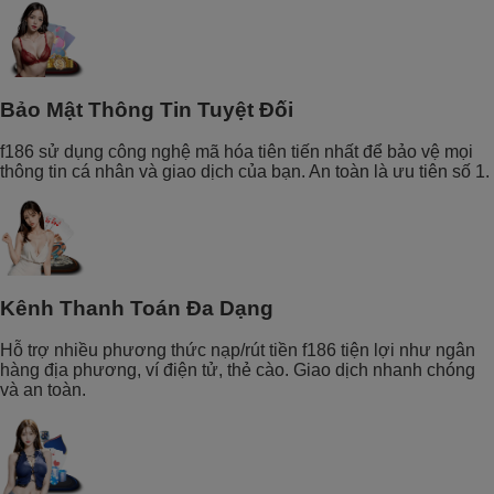
Bảo Mật Thông Tin Tuyệt Đối
f186 sử dụng công nghệ mã hóa tiên tiến nhất để bảo vệ mọi
thông tin cá nhân và giao dịch của bạn. An toàn là ưu tiên số 1.
Kênh Thanh Toán Đa Dạng
Hỗ trợ nhiều phương thức nạp/rút tiền f186 tiện lợi như ngân
hàng địa phương, ví điện tử, thẻ cào. Giao dịch nhanh chóng
và an toàn.