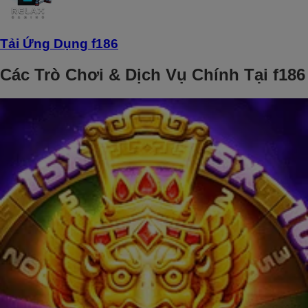
Tải Ứng Dụng f186
Các Trò Chơi & Dịch Vụ Chính Tại f186