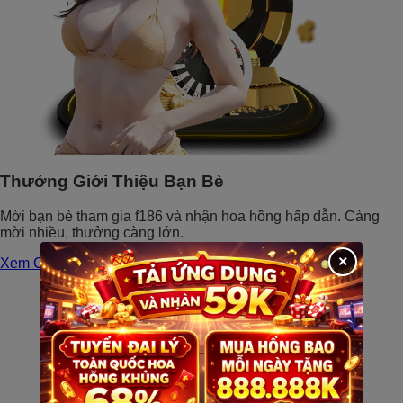
Thưởng Giới Thiệu Bạn Bè
Mời bạn bè tham gia f186 và nhận hoa hồng hấp dẫn. Càng
mời nhiều, thưởng càng lớn.
×
Xem Chi Tiết