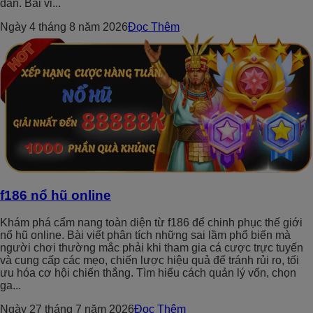
dẫn. Bài vi...
Ngày 4 tháng 8 năm 2026
Đọc Thêm
f186 nổ hũ online
Khám phá cẩm nang toàn diện từ f186 để chinh phục thế giới
nổ hũ online. Bài viết phân tích những sai lầm phổ biến mà
người chơi thường mắc phải khi tham gia cá cược trực tuyến
và cung cấp các mẹo, chiến lược hiệu quả để tránh rủi ro, tối
ưu hóa cơ hội chiến thắng. Tìm hiểu cách quản lý vốn, chọn
ga...
Ngày 27 tháng 7 năm 2026
Đọc Thêm