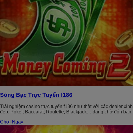
Sòng Bạc Trực Tuyến f186
Trải nghiệm casino trực tuyến f186 như thật với các dealer xinh
đẹp. Poker, Baccarat, Roulette, Blackjack… đang chờ đón bạn.
Chơi Ngay