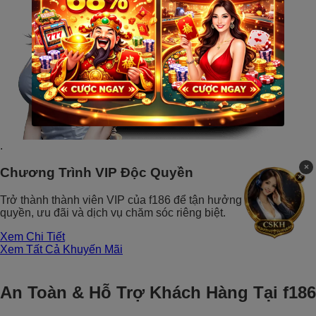
.
×
Chương Trình VIP Độc Quyền
Trở thành thành viên VIP của f186 để tận hưởng các đặc
quyền, ưu đãi và dịch vụ chăm sóc riêng biệt.
Xem Chi Tiết
Xem Tất Cả Khuyến Mãi
An Toàn & Hỗ Trợ Khách Hàng Tại f186