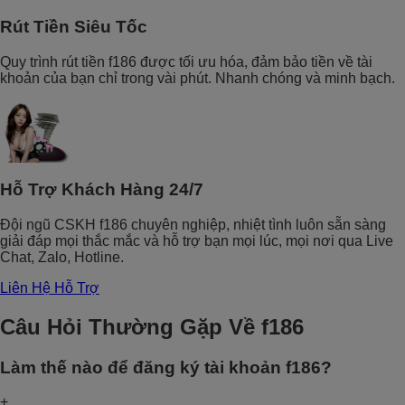
Rút Tiền Siêu Tốc
Quy trình rút tiền f186 được tối ưu hóa, đảm bảo tiền về tài
khoản của bạn chỉ trong vài phút. Nhanh chóng và minh bạch.
Hỗ Trợ Khách Hàng 24/7
Đội ngũ CSKH f186 chuyên nghiệp, nhiệt tình luôn sẵn sàng
giải đáp mọi thắc mắc và hỗ trợ bạn mọi lúc, mọi nơi qua Live
Chat, Zalo, Hotline.
Liên Hệ Hỗ Trợ
Câu Hỏi Thường Gặp Về f186
Làm thế nào để đăng ký tài khoản f186?
+