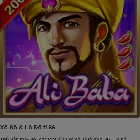
Xổ Số & Lô Đề f186
Thử vận may với các loại hình xổ số và lô đề f186. Cơ hội