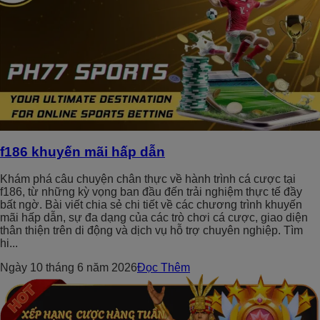
f186 khuyến mãi hấp dẫn
Khám phá câu chuyện chân thực về hành trình cá cược tại
f186, từ những kỳ vọng ban đầu đến trải nghiệm thực tế đầy
bất ngờ. Bài viết chia sẻ chi tiết về các chương trình khuyến
mãi hấp dẫn, sự đa dạng của các trò chơi cá cược, giao diện
thân thiện trên di động và dịch vụ hỗ trợ chuyên nghiệp. Tìm
hi...
Ngày 10 tháng 6 năm 2026
Đọc Thêm