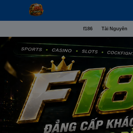
f186
Tài Nguyên