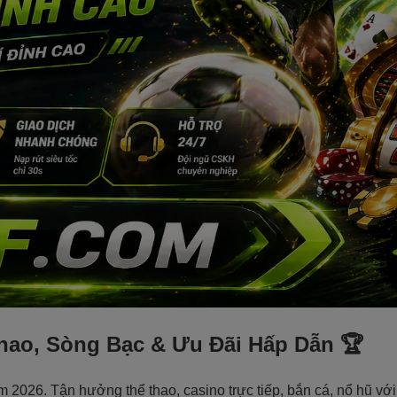
Thao, Sòng Bạc & Ưu Đãi Hấp Dẫn 🏆
 2026. Tận hưởng thể thao, casino trực tiếp, bắn cá, nổ hũ vớ