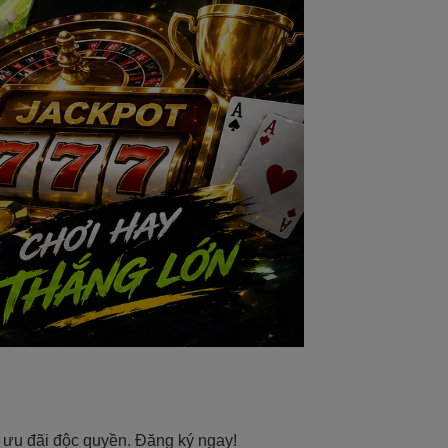
i ưu đãi độc quyền. Đăng ký ngay!