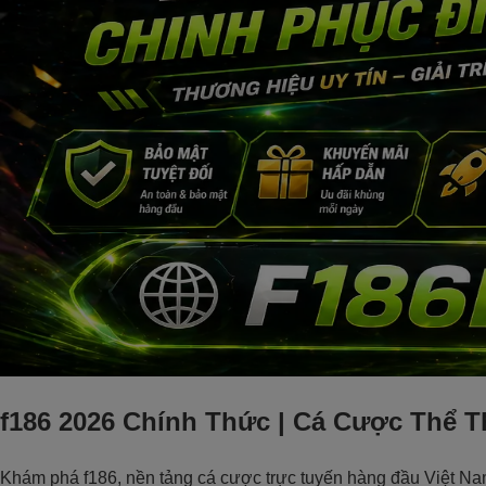
f186 2026 Chính Thức | Cá Cược Thể 
Khám phá f186, nền tảng cá cược trực tuyến hàng đầu Việt Nam